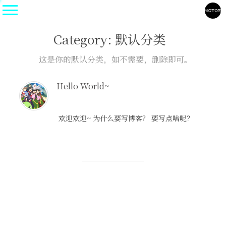
Category: 默认分类
这是你的默认分类，如不需要，删除即可。
Hello World~
欢迎欢迎~ 为什么要写博客？ 要写点啥呢？